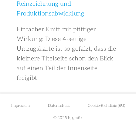
Reinzeichnung und
Produktionsabwicklung
Einfacher Kniff mit pfiffiger
Wirkung: Diese 4-seitige
Umzugskarte ist so gefalzt, dass die
kleinere Titelseite schon den Blick
auf einen Teil der Innenseite
freigibt.
Impressum
Datenschutz
Cookie-Richtlinie (EU)
© 2025 hpgrafik